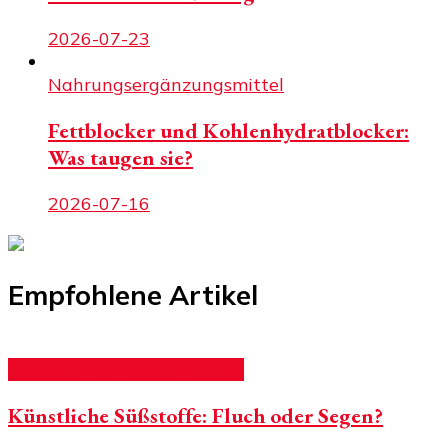
2026-07-23
Nahrungsergänzungsmittel
Fettblocker und Kohlenhydratblocker:
Was taugen sie?
2026-07-16
Empfohlene Artikel
Nahrungsergänzungsmittel
Künstliche Süßstoffe: Fluch oder Segen?