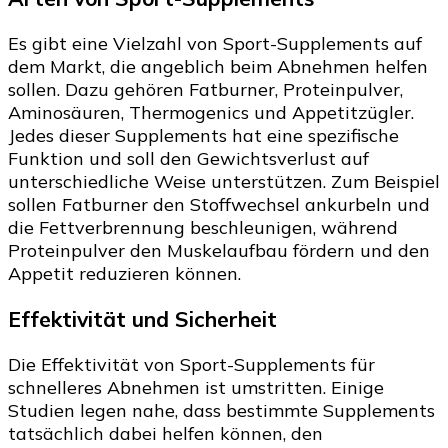
Es gibt eine Vielzahl von Sport-Supplements auf
dem Markt, die angeblich beim Abnehmen helfen
sollen. Dazu gehören Fatburner, Proteinpulver,
Aminosäuren, Thermogenics und Appetitzügler.
Jedes dieser Supplements hat eine spezifische
Funktion und soll den Gewichtsverlust auf
unterschiedliche Weise unterstützen. Zum Beispiel
sollen Fatburner den Stoffwechsel ankurbeln und
die Fettverbrennung beschleunigen, während
Proteinpulver den Muskelaufbau fördern und den
Appetit reduzieren können.
Effektivität und Sicherheit
Die Effektivität von Sport-Supplements für
schnelleres Abnehmen ist umstritten. Einige
Studien legen nahe, dass bestimmte Supplements
tatsächlich dabei helfen können, den