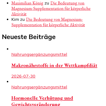
Maximilian König
zu
Die Bedeutung von
Magnesium-Supplementation für körperliche
Aktivität
Kim
zu
Die Bedeutung von Magnesium-
Supplementation für körperliche Aktivität
Neueste Beiträge
Nahrungsergänzungsmittel
Makronährstoffe in der Wettkampfdiät
2026-07-30
Nahrungsergänzungsmittel
Hormonelle Verhütung und
Gewichtsveränderung