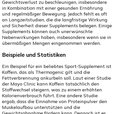
Gewichtsverlust zu beschleunigen, insbesondere
in Kombination mit einer gesunden Ernährung
und regelmäßiger Bewegung. Jedoch fehlt es oft
an Langzeitstudien, die die langfristige Wirkung
und Sicherheit dieser Supplements belegen. Einige
Supplements können auch unerwünschte
Nebenwirkungen haben, insbesondere wenn sie in
übermäßigen Mengen eingenommen werden.
Beispiele und Statistiken
Ein Beispiel für ein beliebtes Sport-Supplement ist
Koffein, das als Thermogenic gilt und die
Fettverbrennung ankurbeln soll. Laut einer Studie
der Mayo Clinic kann Koffein tatsächlich den
Stoffwechsel steigern, was zu einem erhöhten
Kalorienverbrauch führt. Eine andere Studie
ergab, dass die Einnahme von Proteinpulver den
Muskelaufbau unterstützen und die
Gewichtsabnahme fördern kann. Dennoch ist es