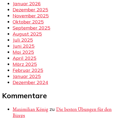
Januar 2026
Dezember 2025
November 2025
Oktober 2025
September 2025
August 2025
Juli 2025
Juni 2025
Mai 2025
April 2025
März 2025
Februar 2025
Januar 2025
Dezember 2024
Kommentare
Maximilian König
zu
Die besten Übungen für den
Bizeps