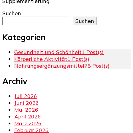
Supplementierung.
Suchen
Suchen
Kategorien
Gesundheit und Schönheit
1 Post(s)
Körperliche Aktivität
1 Post(s)
Nahrungsergänzungsmittel
78 Post(s)
Archiv
Juli 2026
Juni 2026
Mai 2026
April 2026
März 2026
Februar 2026