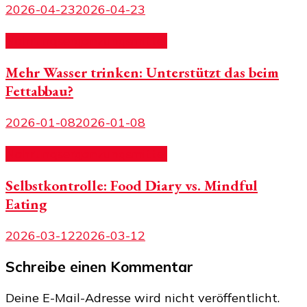
2026-04-23
2026-04-23
Nahrungsergänzungsmittel
Mehr Wasser trinken: Unterstützt das beim
Fettabbau?
2026-01-08
2026-01-08
Nahrungsergänzungsmittel
Selbstkontrolle: Food Diary vs. Mindful
Eating
2026-03-12
2026-03-12
Schreibe einen Kommentar
Deine E-Mail-Adresse wird nicht veröffentlicht.