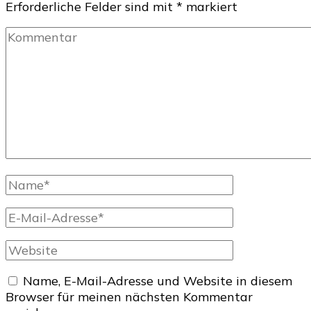
Erforderliche Felder sind mit
*
markiert
Kommentar
Vollständiger
Name
E-
Mail
Website
Name, E-Mail-Adresse und Website in diesem
Browser für meinen nächsten Kommentar