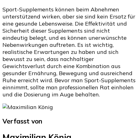
Sport-Supplements können beim Abnehmen
unterstützend wirken, aber sie sind kein Ersatz für
eine gesunde Lebensweise. Die Effektivität und
Sicherheit dieser Supplements sind nicht
eindeutig belegt, und es können unerwünschte
Nebenwirkungen auftreten. Es ist wichtig,
realistische Erwartungen zu haben und sich
bewusst zu sein, dass nachhaltiger
Gewichtsverlust durch eine Kombination aus
gesunder Ernährung, Bewegung und ausreichend
Ruhe erreicht wird. Bevor man Sport-Supplements
einnimmt, sollte man professionellen Rat einholen
und die Dosierung im Auge behalten.
Verfasst von
Maximilian König