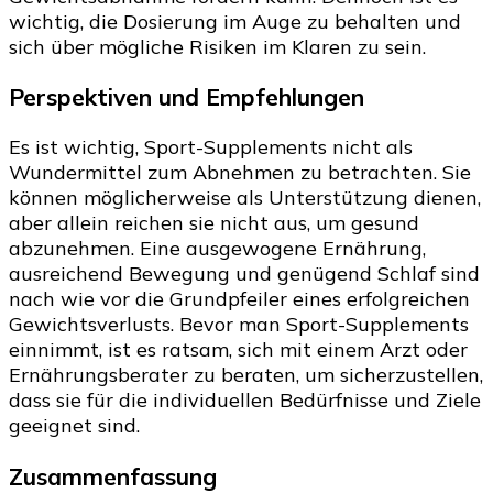
wichtig, die Dosierung im Auge zu behalten und
sich über mögliche Risiken im Klaren zu sein.
Perspektiven und Empfehlungen
Es ist wichtig, Sport-Supplements nicht als
Wundermittel zum Abnehmen zu betrachten. Sie
können möglicherweise als Unterstützung dienen,
aber allein reichen sie nicht aus, um gesund
abzunehmen. Eine ausgewogene Ernährung,
ausreichend Bewegung und genügend Schlaf sind
nach wie vor die Grundpfeiler eines erfolgreichen
Gewichtsverlusts. Bevor man Sport-Supplements
einnimmt, ist es ratsam, sich mit einem Arzt oder
Ernährungsberater zu beraten, um sicherzustellen,
dass sie für die individuellen Bedürfnisse und Ziele
geeignet sind.
Zusammenfassung