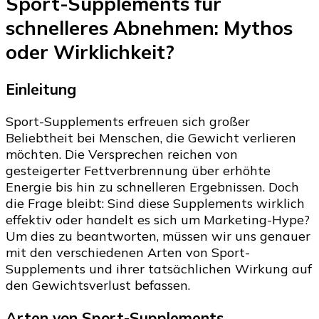
Sport-Supplements für
schnelleres Abnehmen: Mythos
oder Wirklichkeit?
Einleitung
Sport-Supplements erfreuen sich großer
Beliebtheit bei Menschen, die Gewicht verlieren
möchten. Die Versprechen reichen von
gesteigerter Fettverbrennung über erhöhte
Energie bis hin zu schnelleren Ergebnissen. Doch
die Frage bleibt: Sind diese Supplements wirklich
effektiv oder handelt es sich um Marketing-Hype?
Um dies zu beantworten, müssen wir uns genauer
mit den verschiedenen Arten von Sport-
Supplements und ihrer tatsächlichen Wirkung auf
den Gewichtsverlust befassen.
Arten von Sport-Supplements