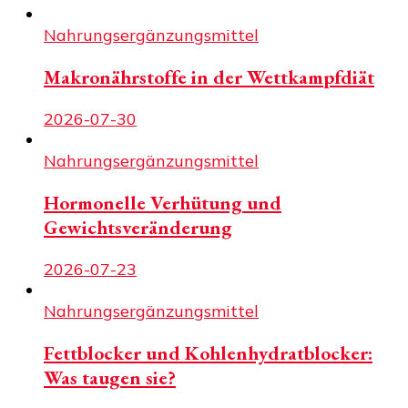
Nahrungsergänzungsmittel
Makronährstoffe in der Wettkampfdiät
2026-07-30
Nahrungsergänzungsmittel
Hormonelle Verhütung und
Gewichtsveränderung
2026-07-23
Nahrungsergänzungsmittel
Fettblocker und Kohlenhydratblocker:
Was taugen sie?