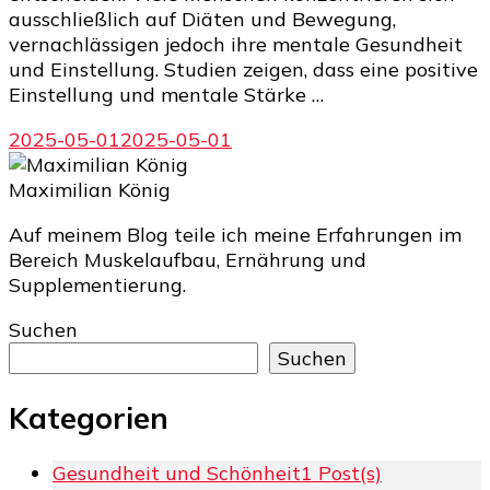
ausschließlich auf Diäten und Bewegung,
vernachlässigen jedoch ihre mentale Gesundheit
und Einstellung. Studien zeigen, dass eine positive
Einstellung und mentale Stärke …
2025-05-01
2025-05-01
Maximilian König
Auf meinem Blog teile ich meine Erfahrungen im
Bereich Muskelaufbau, Ernährung und
Supplementierung.
Suchen
Suchen
Kategorien
Gesundheit und Schönheit
1 Post(s)