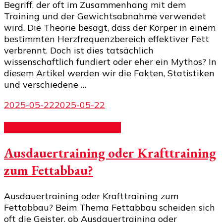
Begriff, der oft im Zusammenhang mit dem
Training und der Gewichtsabnahme verwendet
wird. Die Theorie besagt, dass der Körper in einem
bestimmten Herzfrequenzbereich effektiver Fett
verbrennt. Doch ist dies tatsächlich
wissenschaftlich fundiert oder eher ein Mythos? In
diesem Artikel werden wir die Fakten, Statistiken
und verschiedene …
2025-05-22
2025-05-22
Nahrungsergänzungsmittel
Ausdauertraining oder Krafttraining
zum Fettabbau?
Ausdauertraining oder Krafttraining zum
Fettabbau? Beim Thema Fettabbau scheiden sich
oft die Geister, ob Ausdauertraining oder