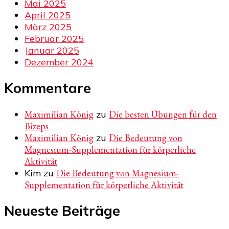
Mai 2025
April 2025
März 2025
Februar 2025
Januar 2025
Dezember 2024
Kommentare
Maximilian König
zu
Die besten Übungen für den
Bizeps
Maximilian König
zu
Die Bedeutung von
Magnesium-Supplementation für körperliche
Aktivität
Kim
zu
Die Bedeutung von Magnesium-
Supplementation für körperliche Aktivität
Neueste Beiträge