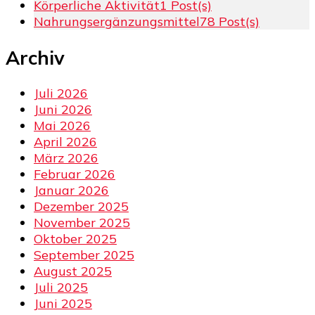
Körperliche Aktivität
1 Post(s)
Nahrungsergänzungsmittel
78 Post(s)
Archiv
Juli 2026
Juni 2026
Mai 2026
April 2026
März 2026
Februar 2026
Januar 2026
Dezember 2025
November 2025
Oktober 2025
September 2025
August 2025
Juli 2025
Juni 2025