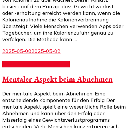
basiert auf dem Prinzip, dass Gewichtsverlust
oder -erhaltung erreicht werden kann, wenn die
Kalorienaufnahme die Kalorienverbrennung
übersteigt. Viele Menschen verwenden Apps oder
Tagebücher, um ihre Kalorienzufuhr genau zu
verfolgen. Die Methode kann …
2025-05-08
2025-05-08
Nahrungsergänzungsmittel
Mentaler Aspekt beim Abnehmen
Der mentale Aspekt beim Abnehmen: Eine
entscheidende Komponente für den Erfolg Der
mentale Aspekt spielt eine wesentliche Rolle beim
Abnehmen und kann über den Erfolg oder
Misserfolg eines Gewichtsverlustprogramms
entscheiden. Viele Menschen konzentrieren sich