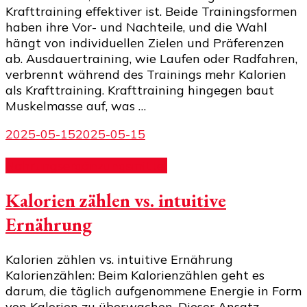
Krafttraining effektiver ist. Beide Trainingsformen
haben ihre Vor- und Nachteile, und die Wahl
hängt von individuellen Zielen und Präferenzen
ab. Ausdauertraining, wie Laufen oder Radfahren,
verbrennt während des Trainings mehr Kalorien
als Krafttraining. Krafttraining hingegen baut
Muskelmasse auf, was …
2025-05-15
2025-05-15
Nahrungsergänzungsmittel
Kalorien zählen vs. intuitive
Ernährung
Kalorien zählen vs. intuitive Ernährung
Kalorienzählen: Beim Kalorienzählen geht es
darum, die täglich aufgenommene Energie in Form
von Kalorien zu überwachen. Dieser Ansatz