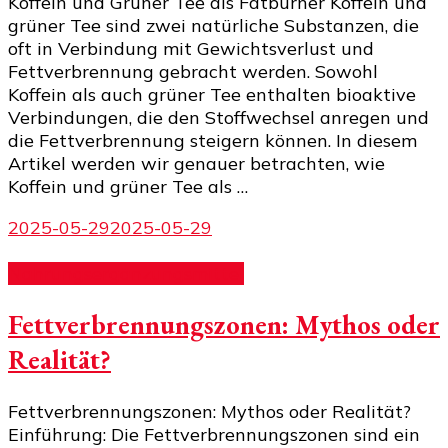
Koffein und Grüner Tee als Fatburner Koffein und
grüner Tee sind zwei natürliche Substanzen, die
oft in Verbindung mit Gewichtsverlust und
Fettverbrennung gebracht werden. Sowohl
Koffein als auch grüner Tee enthalten bioaktive
Verbindungen, die den Stoffwechsel anregen und
die Fettverbrennung steigern können. In diesem
Artikel werden wir genauer betrachten, wie
Koffein und grüner Tee als …
2025-05-29
2025-05-29
Nahrungsergänzungsmittel
Fettverbrennungszonen: Mythos oder
Realität?
Fettverbrennungszonen: Mythos oder Realität?
Einführung: Die Fettverbrennungszonen sind ein