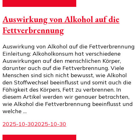
Nahrungsergänzungsmittel
Auswirkung von Alkohol auf die
Fettverbrennung
Auswirkung von Alkohol auf die Fettverbrennung
Einleitung: Alkoholkonsum hat verschiedene
Auswirkungen auf den menschlichen Körper,
darunter auch auf die Fettverbrennung. Viele
Menschen sind sich nicht bewusst, wie Alkohol
den Stoffwechsel beeinflusst und somit auch die
Fähigkeit des Körpers, Fett zu verbrennen. In
diesem Artikel werden wir genauer betrachten,
wie Alkohol die Fettverbrennung beeinflusst und
welche …
2025-10-30
2025-10-30
Nahrungsergänzungsmittel