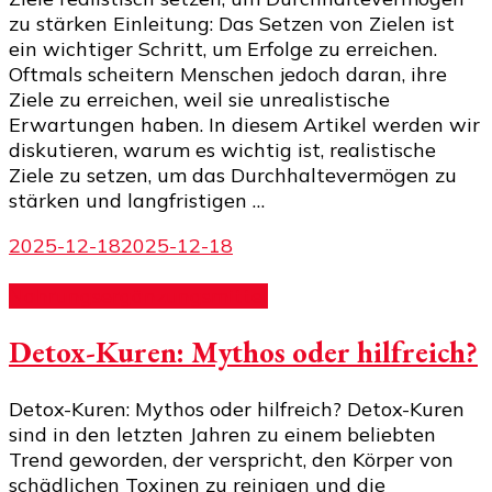
zu stärken Einleitung: Das Setzen von Zielen ist
ein wichtiger Schritt, um Erfolge zu erreichen.
Oftmals scheitern Menschen jedoch daran, ihre
Ziele zu erreichen, weil sie unrealistische
Erwartungen haben. In diesem Artikel werden wir
diskutieren, warum es wichtig ist, realistische
Ziele zu setzen, um das Durchhaltevermögen zu
stärken und langfristigen …
2025-12-18
2025-12-18
Nahrungsergänzungsmittel
Detox-Kuren: Mythos oder hilfreich?
Detox-Kuren: Mythos oder hilfreich? Detox-Kuren
sind in den letzten Jahren zu einem beliebten
Trend geworden, der verspricht, den Körper von
schädlichen Toxinen zu reinigen und die