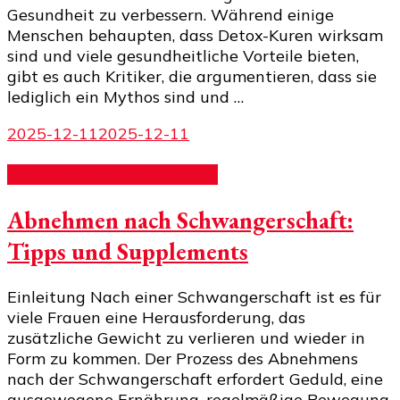
Gesundheit zu verbessern. Während einige
Menschen behaupten, dass Detox-Kuren wirksam
sind und viele gesundheitliche Vorteile bieten,
gibt es auch Kritiker, die argumentieren, dass sie
lediglich ein Mythos sind und …
2025-12-11
2025-12-11
Nahrungsergänzungsmittel
Abnehmen nach Schwangerschaft:
Tipps und Supplements
Einleitung Nach einer Schwangerschaft ist es für
viele Frauen eine Herausforderung, das
zusätzliche Gewicht zu verlieren und wieder in
Form zu kommen. Der Prozess des Abnehmens
nach der Schwangerschaft erfordert Geduld, eine
ausgewogene Ernährung, regelmäßige Bewegung