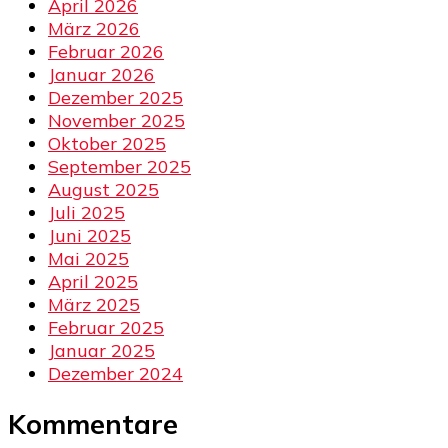
April 2026
März 2026
Februar 2026
Januar 2026
Dezember 2025
November 2025
Oktober 2025
September 2025
August 2025
Juli 2025
Juni 2025
Mai 2025
April 2025
März 2025
Februar 2025
Januar 2025
Dezember 2024
Kommentare