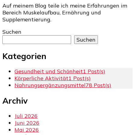
Auf meinem Blog teile ich meine Erfahrungen im
Bereich Muskelaufbau, Ernährung und
Supplementierung.
Suchen
Suchen
Kategorien
Gesundheit und Schönheit
1 Post(s)
Körperliche Aktivität
1 Post(s)
Nahrungsergänzungsmittel
78 Post(s)
Archiv
Juli 2026
Juni 2026
Mai 2026