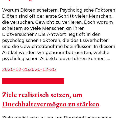
Warum Diäten scheitern: Psychologische Faktoren
Diäten sind oft der erste Schritt vieler Menschen,
die versuchen, Gewicht zu verlieren. Doch warum
scheitern so viele Menschen an ihren
Diätversuchen? Die Antwort liegt oft in den
psychologischen Faktoren, die das Essverhalten
und die Gewichtsabnahme beeinflussen. In diesem
Artikel werden wir genauer betrachten, welche
psychologischen Aspekte dazu führen können, …
2025-12-25
2025-12-25
Nahrungsergänzungsmittel
Ziele realistisch setzen, um
Durchhaltevermögen zu stärken
Ziele realistisch setzen, um Durchhaltevermögen