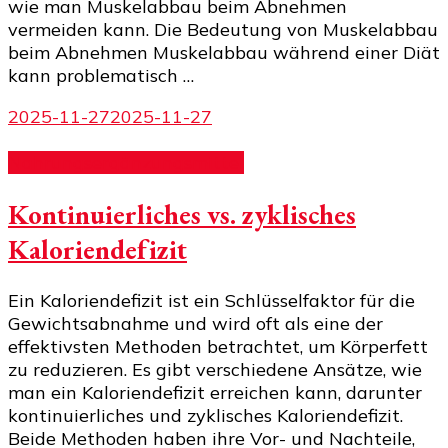
wie man Muskelabbau beim Abnehmen
vermeiden kann. Die Bedeutung von Muskelabbau
beim Abnehmen Muskelabbau während einer Diät
kann problematisch …
2025-11-27
2025-11-27
Nahrungsergänzungsmittel
Kontinuierliches vs. zyklisches
Kaloriendefizit
Ein Kaloriendefizit ist ein Schlüsselfaktor für die
Gewichtsabnahme und wird oft als eine der
effektivsten Methoden betrachtet, um Körperfett
zu reduzieren. Es gibt verschiedene Ansätze, wie
man ein Kaloriendefizit erreichen kann, darunter
kontinuierliches und zyklisches Kaloriendefizit.
Beide Methoden haben ihre Vor- und Nachteile,