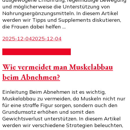
und möglicherweise die Unterstützung von
Nahrungsergänzungsmitteln. In diesem Artikel
werden wir Tipps und Supplements diskutieren,
die Frauen dabei helfen …
2025-12-04
2025-12-04
Nahrungsergänzungsmittel
Wie vermeidet man Muskelabbau
beim Abnehmen?
Einleitung Beim Abnehmen ist es wichtig,
Muskelabbau zu vermeiden, da Muskeln nicht nur
für eine straffe Figur sorgen, sondern auch den
Grundumsatz erhöhen und somit den
Gewichtsverlust unterstützen. In diesem Artikel
werden wir verschiedene Strategien beleuchten,