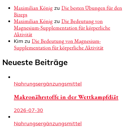
Maximilian König
zu
Die besten Übungen für den
Bizeps
Maximilian König
zu
Die Bedeutung von
Magnesium-Supplementation für körperliche
Aktivität
Kim
zu
Die Bedeutung von Magnesium-
Supplementation für körperliche Aktivität
Neueste Beiträge
Nahrungsergänzungsmittel
Makronährstoffe in der Wettkampfdiät
2026-07-30
Nahrungsergänzungsmittel