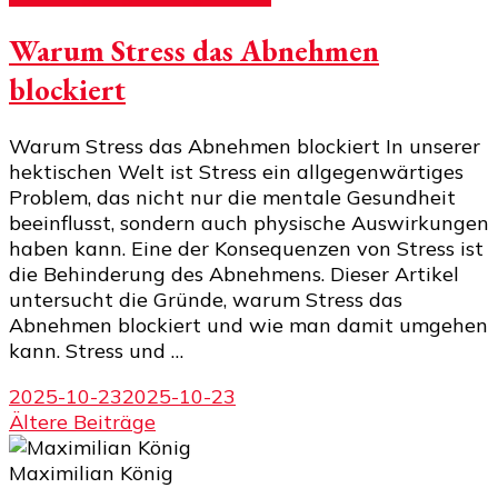
Warum Stress das Abnehmen
blockiert
Warum Stress das Abnehmen blockiert In unserer
hektischen Welt ist Stress ein allgegenwärtiges
Problem, das nicht nur die mentale Gesundheit
beeinflusst, sondern auch physische Auswirkungen
haben kann. Eine der Konsequenzen von Stress ist
die Behinderung des Abnehmens. Dieser Artikel
untersucht die Gründe, warum Stress das
Abnehmen blockiert und wie man damit umgehen
kann. Stress und …
2025-10-23
2025-10-23
Beitragsnavigation
Ältere Beiträge
Maximilian König