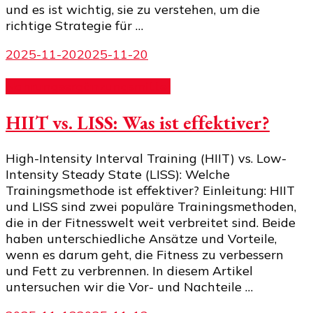
und es ist wichtig, sie zu verstehen, um die
richtige Strategie für …
2025-11-20
2025-11-20
Nahrungsergänzungsmittel
HIIT vs. LISS: Was ist effektiver?
High-Intensity Interval Training (HIIT) vs. Low-
Intensity Steady State (LISS): Welche
Trainingsmethode ist effektiver? Einleitung: HIIT
und LISS sind zwei populäre Trainingsmethoden,
die in der Fitnesswelt weit verbreitet sind. Beide
haben unterschiedliche Ansätze und Vorteile,
wenn es darum geht, die Fitness zu verbessern
und Fett zu verbrennen. In diesem Artikel
untersuchen wir die Vor- und Nachteile …