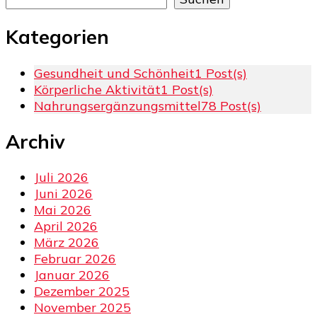
Kategorien
Gesundheit und Schönheit
1 Post(s)
Körperliche Aktivität
1 Post(s)
Nahrungsergänzungsmittel
78 Post(s)
Archiv
Juli 2026
Juni 2026
Mai 2026
April 2026
März 2026
Februar 2026
Januar 2026
Dezember 2025
November 2025