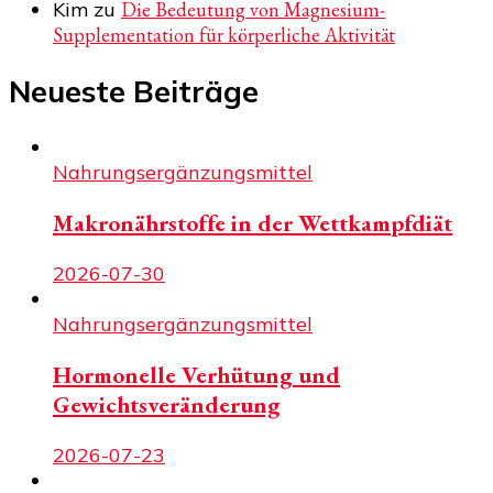
Kim
zu
Die Bedeutung von Magnesium-
Supplementation für körperliche Aktivität
Neueste Beiträge
Nahrungsergänzungsmittel
Makronährstoffe in der Wettkampfdiät
2026-07-30
Nahrungsergänzungsmittel
Hormonelle Verhütung und
Gewichtsveränderung
2026-07-23