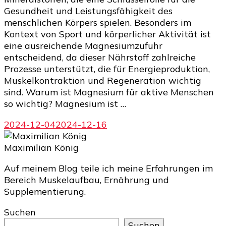
Gesundheit und Leistungsfähigkeit des
menschlichen Körpers spielen. Besonders im
Kontext von Sport und körperlicher Aktivität ist
eine ausreichende Magnesiumzufuhr
entscheidend, da dieser Nährstoff zahlreiche
Prozesse unterstützt, die für Energieproduktion,
Muskelkontraktion und Regeneration wichtig
sind. Warum ist Magnesium für aktive Menschen
so wichtig? Magnesium ist …
2024-12-04
2024-12-16
Maximilian König
Auf meinem Blog teile ich meine Erfahrungen im
Bereich Muskelaufbau, Ernährung und
Supplementierung.
Suchen
Suchen