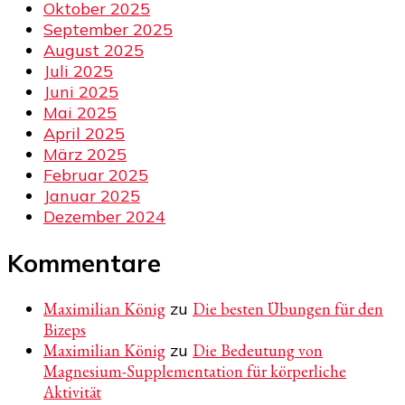
Oktober 2025
September 2025
August 2025
Juli 2025
Juni 2025
Mai 2025
April 2025
März 2025
Februar 2025
Januar 2025
Dezember 2024
Kommentare
Maximilian König
zu
Die besten Übungen für den
Bizeps
Maximilian König
zu
Die Bedeutung von
Magnesium-Supplementation für körperliche
Aktivität