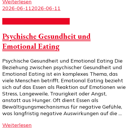
Weiterlesen
2026-06-11
2026-06-11
Nahrungsergänzungsmittel
Psychische Gesundheit und
Emotional Eating
Psychische Gesundheit und Emotional Eating Die
Beziehung zwischen psychischer Gesundheit und
Emotional Eating ist ein komplexes Thema, das
viele Menschen betrifft. Emotional Eating bezieht
sich auf das Essen als Reaktion auf Emotionen wie
Stress, Langeweile, Traurigkeit oder Angst,
anstatt aus Hunger. Oft dient Essen als
Bewältigungsmechanismus für negative Gefühle,
was langfristig negative Auswirkungen auf die …
Weiterlesen