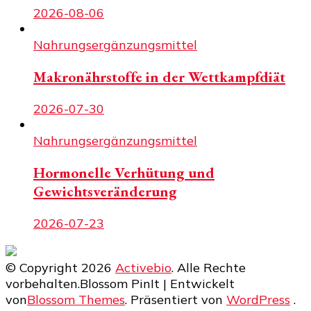
2026-08-06
Nahrungsergänzungsmittel
Makronährstoffe in der Wettkampfdiät
2026-07-30
Nahrungsergänzungsmittel
Hormonelle Verhütung und
Gewichtsveränderung
2026-07-23
© Copyright 2026
Activebio
. Alle Rechte
vorbehalten.
Blossom PinIt | Entwickelt
von
Blossom Themes
. Präsentiert von
WordPress
.