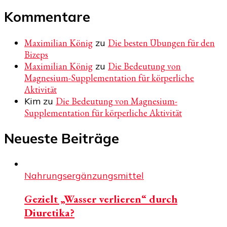
Kommentare
Maximilian König
zu
Die besten Übungen für den
Bizeps
Maximilian König
zu
Die Bedeutung von
Magnesium-Supplementation für körperliche
Aktivität
Kim
zu
Die Bedeutung von Magnesium-
Supplementation für körperliche Aktivität
Neueste Beiträge
Nahrungsergänzungsmittel
Gezielt „Wasser verlieren“ durch
Diuretika?