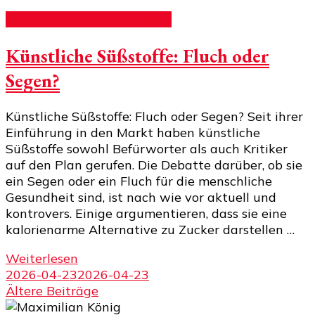
Nahrungsergänzungsmittel
Künstliche Süßstoffe: Fluch oder
Segen?
Künstliche Süßstoffe: Fluch oder Segen? Seit ihrer
Einführung in den Markt haben künstliche
Süßstoffe sowohl Befürworter als auch Kritiker
auf den Plan gerufen. Die Debatte darüber, ob sie
ein Segen oder ein Fluch für die menschliche
Gesundheit sind, ist nach wie vor aktuell und
kontrovers. Einige argumentieren, dass sie eine
kalorienarme Alternative zu Zucker darstellen …
Weiterlesen
2026-04-23
2026-04-23
Beitragsnavigation
Ältere Beiträge