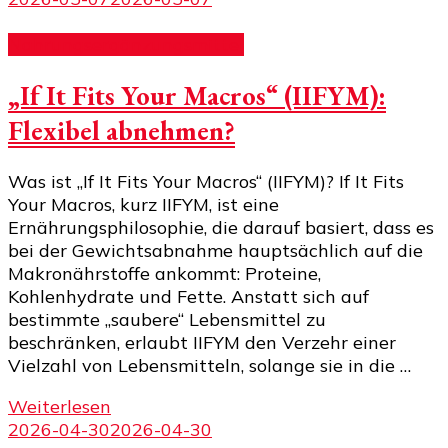
Nahrungsergänzungsmittel
„If It Fits Your Macros“ (IIFYM):
Flexibel abnehmen?
Was ist „If It Fits Your Macros“ (IIFYM)? If It Fits
Your Macros, kurz IIFYM, ist eine
Ernährungsphilosophie, die darauf basiert, dass es
bei der Gewichtsabnahme hauptsächlich auf die
Makronährstoffe ankommt: Proteine,
Kohlenhydrate und Fette. Anstatt sich auf
bestimmte „saubere“ Lebensmittel zu
beschränken, erlaubt IIFYM den Verzehr einer
Vielzahl von Lebensmitteln, solange sie in die …
Weiterlesen
2026-04-30
2026-04-30