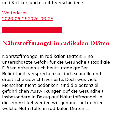
und Kritiker, und es gibt verschiedene …
Weiterlesen
2026-06-25
2026-06-25
Nahrungsergänzungsmittel
Nährstoffmangel in radikalen Diäten
Nährstoffmangel in radikalen Diäten: Eine
unterschätzte Gefahr für die Gesundheit Radikale
Diäten erfreuen sich heutzutage großer
Beliebtheit, versprechen sie doch schnelle und
drastische Gewichtsverluste. Doch was viele
Menschen nicht bedenken, sind die potenziell
gefährlichen Auswirkungen auf die Gesundheit,
insbesondere in Bezug auf Nährstoffmangel. In
diesem Artikel werden wir genauer betrachten,
welche Nährstoffe in radikalen Diäten …