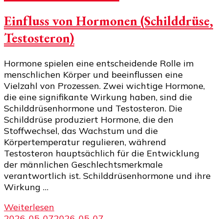
Einfluss von Hormonen (Schilddrüse,
Testosteron)
Hormone spielen eine entscheidende Rolle im
menschlichen Körper und beeinflussen eine
Vielzahl von Prozessen. Zwei wichtige Hormone,
die eine signifikante Wirkung haben, sind die
Schilddrüsenhormone und Testosteron. Die
Schilddrüse produziert Hormone, die den
Stoffwechsel, das Wachstum und die
Körpertemperatur regulieren, während
Testosteron hauptsächlich für die Entwicklung
der männlichen Geschlechtsmerkmale
verantwortlich ist. Schilddrüsenhormone und ihre
Wirkung …
Weiterlesen
2026-05-07
2026-05-07