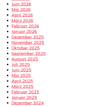
Juni 2026
Mai 2026
April 2026
März 2026
Februar 2026
Januar 2026
Dezember 2025
November 2025
Oktober 2025
September 2025
August 2025
Juli 2025
Juni 2025
Mai 2025
April 2025
März 2025
Februar 2025
Januar 2025
Dezember 2024