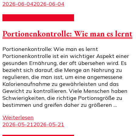
2026-06-04
2026-06-04
Nahrungsergänzungsmittel
Portionenkontrolle: Wie man es lernt
Portionenkontrolle: Wie man es lernt
Portionenkontrolle ist ein wichtiger Aspekt einer
gesunden Ernährung, der oft übersehen wird. Es
bezieht sich darauf, die Menge an Nahrung zu
regulieren, die man isst, um eine angemessene
Kalorienaufnahme zu gewährleisten und das
Gewicht zu kontrollieren. Viele Menschen haben
Schwierigkeiten, die richtige Portionsgröße zu
bestimmen und greifen daher zu größeren …
Weiterlesen
2026-05-21
2026-05-21