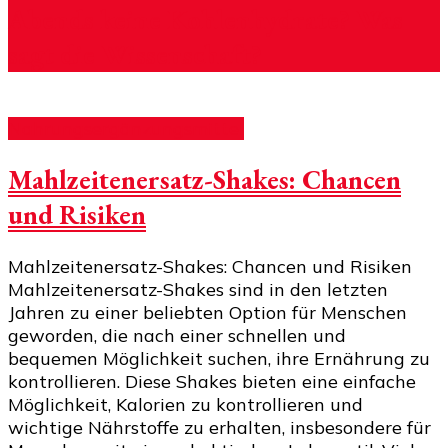
Abends keine Kohlenhydrate? Was
sagt die Wissenschaft?
Nahrungsergänzungsmittel
Mahlzeitenersatz-Shakes: Chancen
und Risiken
Mahlzeitenersatz-Shakes: Chancen und Risiken
Mahlzeitenersatz-Shakes sind in den letzten
Jahren zu einer beliebten Option für Menschen
geworden, die nach einer schnellen und
bequemen Möglichkeit suchen, ihre Ernährung zu
kontrollieren. Diese Shakes bieten eine einfache
Möglichkeit, Kalorien zu kontrollieren und
wichtige Nährstoffe zu erhalten, insbesondere für