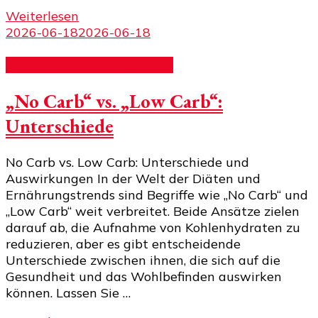
Weiterlesen
2026-06-18
2026-06-18
Nahrungsergänzungsmittel
„No Carb“ vs. „Low Carb“:
Unterschiede
No Carb vs. Low Carb: Unterschiede und
Auswirkungen In der Welt der Diäten und
Ernährungstrends sind Begriffe wie „No Carb“ und
„Low Carb“ weit verbreitet. Beide Ansätze zielen
darauf ab, die Aufnahme von Kohlenhydraten zu
reduzieren, aber es gibt entscheidende
Unterschiede zwischen ihnen, die sich auf die
Gesundheit und das Wohlbefinden auswirken
können. Lassen Sie …